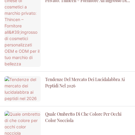
Privato: Thincen – Fornitore All'ingrosso Di
Cosmetici Personalizzati OEM E ODM Per Il
Tuo Marchio Di Bellezza
Tendenze Del Mercato Dei Lucidalabbra Ai
Peptidi Nel 2026
Quale Ombretto Di Che Colore Per Occhi
Color Nocciola