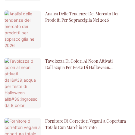
Analisi Delle Tendenze Del Mercato Dei
Prodotti Per Sopracciglia Nel 2026
Tavolozza Di Colori Al Neon Attivati ​​
Dall'acqua Per Feste Di Halloween
All'ingrosso Da 8 Colori
Fornitore Di Correttori Vegani A Copertura
Totale Con Marchio Privato