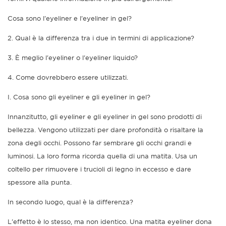
Cosa sono l'eyeliner e l'eyeliner in gel?
2. Qual è la differenza tra i due in termini di applicazione?
3. È meglio l'eyeliner o l'eyeliner liquido?
4. Come dovrebbero essere utilizzati.
I. Cosa sono gli eyeliner e gli eyeliner in gel?
Innanzitutto, gli eyeliner e gli eyeliner in gel sono prodotti di
bellezza. Vengono utilizzati per dare profondità o risaltare la
zona degli occhi. Possono far sembrare gli occhi grandi e
luminosi. La loro forma ricorda quella di una matita. Usa un
coltello per rimuovere i trucioli di legno in eccesso e dare
spessore alla punta.
In secondo luogo, qual è la differenza?
L'effetto è lo stesso, ma non identico. Una matita eyeliner dona