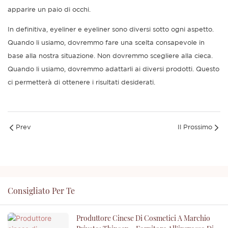
apparire un paio di occhi.
In definitiva, eyeliner e eyeliner sono diversi sotto ogni aspetto.
Quando li usiamo, dovremmo fare una scelta consapevole in
base alla nostra situazione. Non dovremmo scegliere alla cieca.
Quando li usiamo, dovremmo adattarli ai diversi prodotti. Questo
ci permetterà di ottenere i risultati desiderati.
Prev
Il Prossimo
Consigliato Per Te
Produttore Cinese Di Cosmetici A Marchio