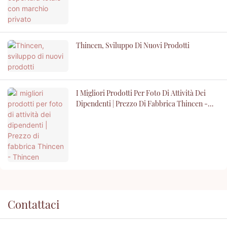
Thincen, Sviluppo Di Nuovi Prodotti
I Migliori Prodotti Per Foto Di Attività Dei
Dipendenti | Prezzo Di Fabbrica Thincen -
Thincen
Contattaci