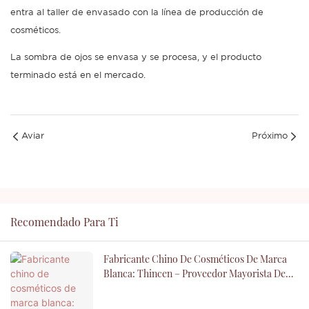
entra al taller de envasado con la línea de producción de
cosméticos.
La sombra de ojos se envasa y se procesa, y el producto
terminado está en el mercado.
Aviar
Próximo
Recomendado Para Ti
Fabricante Chino De Cosméticos De Marca
Blanca: Thincen – Proveedor Mayorista De
Maquillaje Personalizado OEM/ODM Para Su
Marca De Belleza.