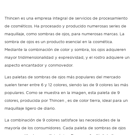
Thincen es una empresa integral de servicios de procesamiento
de cosméticos. Ha procesado y producido numerosas series de
maquillaje, como sombras de ojos, para numerosas marcas. La
sombra de ojos es un producto esencial en la cosmética.
Mediante la combinación de color y sombra, los ojos adquieren
mayor tridimensionalidad y expresividad, y el rostro adquiere un
aspecto encantador y conmovedor.
Las paletas de sombras de ojos más populares del mercado
suelen tener entre 6 y 12 colores, siendo las de 9 colores las más
populares. Como se muestra en la imagen, esta paleta de 9
colores, producida por
Thincen
, es de color tierra, ideal para un
maquillaje
ligero de diario.
La combinación de 9 colores satisface las necesidades de la
mayoría de los consumidores. Cada paleta de sombras de ojos