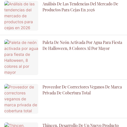
Análisis De Las Tendencias Del Mercado De
Productos Para Cejas En 2026
Paleta De Neón Activada Por Agua Para Fiesta
De Halloween, 8 Colores Al Por Mayor
Proveedor De Correctores Veganos De Marca
Privada De Cobertura Total
Thincen, Desarrollo De Un Nuevo Producto