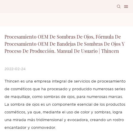
Procesamiento OEM De Sombras De Ojos, Fórmula De 
Procesamiento OEM De Bandejas De Sombras De Ojos Y 
Proceso De Producción. Manual De Usuario | Thincen
2022-02-24
Thincen es una empresa integral de servicios de procesamiento
de cosméticos que ha procesado y producido numerosas series
de maquillaje, como sombras de ojos, para numerosas marcas.
La sombra de ojos es un componente esencial de los productos
cosméticos, ya que, mediante el uso de color y sombras, logra
una mirada más tridimensional y evocadora, creando un rostro
encantador y conmovedor.