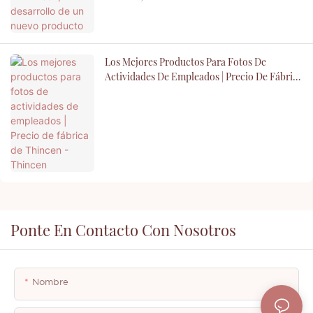
Los Mejores Productos Para Fotos De
Actividades De Empleados | Precio De Fábrica
De Thincen - Thincen
Ponte En Contacto Con Nosotros
Nombre