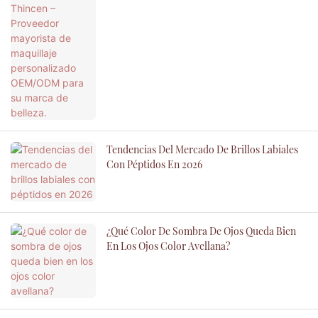
Tendencias Del Mercado De Brillos Labiales
Con Péptidos En 2026
¿Qué Color De Sombra De Ojos Queda Bien
En Los Ojos Color Avellana?